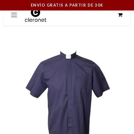
ENVÍO GRATIS A PARTIR DE 30€
Ir al contenido