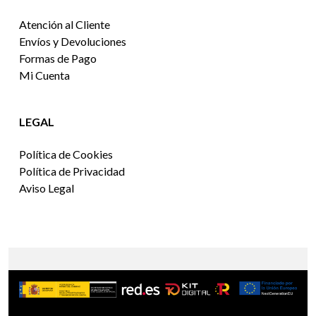
Atención al Cliente
Envíos y Devoluciones
Formas de Pago
Mi Cuenta
LEGAL
Política de Cookies
Política de Privacidad
Aviso Legal