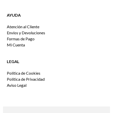
AYUDA
Atención al Cliente
Envíos y Devoluciones
Formas de Pago
Mi Cuenta
LEGAL
Política de Cookies
Política de Privacidad
Aviso Legal