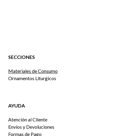
SECCIONES
Materiales de Consumo
Ornamentos Liturgicos
AYUDA
Atención al Cliente
Envíos y Devoluciones
Formas de Pago