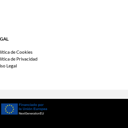
EGAL
lítica de Cookies
lítica de Privacidad
iso Legal