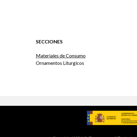
SECCIONES
Materiales de Consumo
Ornamentos Liturgicos