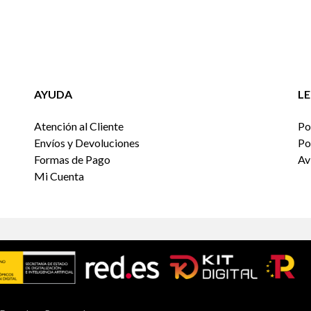
AYUDA
L
Atención al Cliente
Po
Envíos y Devoluciones
Po
Formas de Pago
Av
Mi Cuenta