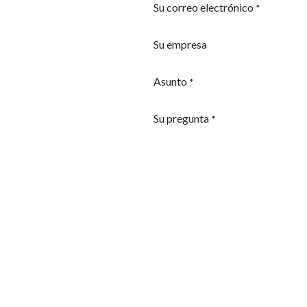
Su correo electrónico
*
Su empresa
Asunto
*
Su pregunta
*