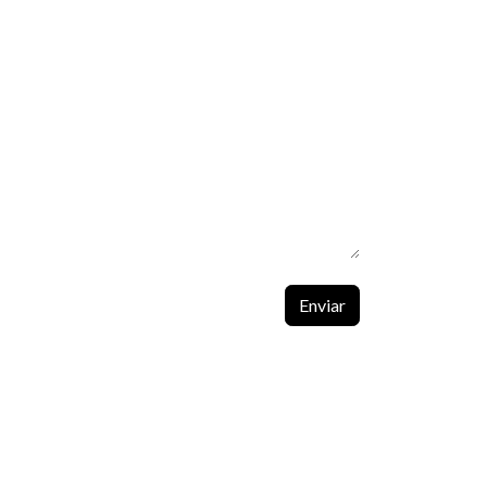
Enviar