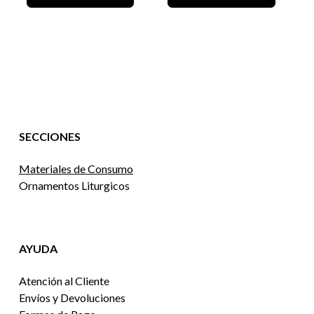
SECCIONES
Materiales de Consumo
Ornamentos Liturgicos
AYUDA
Atención al Cliente
Envíos y Devoluciones