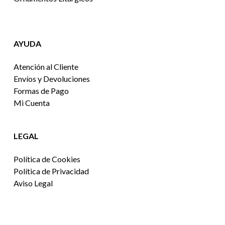
AYUDA
Atención al Cliente
Envíos y Devoluciones
Formas de Pago
Mi Cuenta
LEGAL
Política de Cookies
Política de Privacidad
Aviso Legal