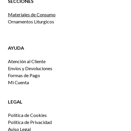
SECCIONES
Materiales de Consumo
Ornamentos Liturgicos
AYUDA
Atención al Cliente
Envíos y Devoluciones
Formas de Pago
Mi Cuenta
LEGAL
Política de Cookies
Política de Privacidad
Aviso Legal