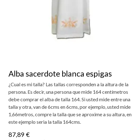
Alba sacerdote blanca espigas
¿Cual es mi talla? Las tallas corresponden a la altura de la
persona. Es decir, una persona que mide 164 centímetros
debe comprar el alba de talla 164. Si usted mide entre una
talla y otra, van de 6cms en 6cms, por ejemplo, usted mide
1,66metros, compre la talla que se aproxime a su altura, en
este ejemplo seria la talla 164cms.
87,89
€