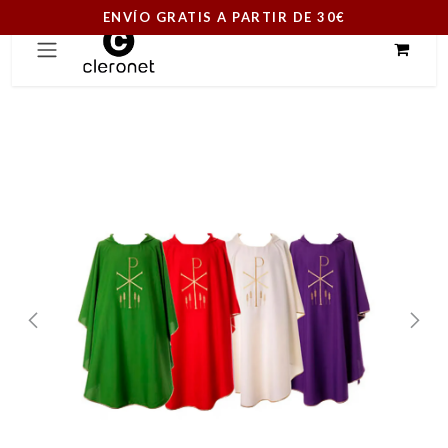
ENVÍO GRATIS A PARTIR DE 30€
Ir al contenido