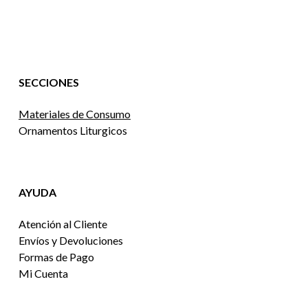
SECCIONES
Materiales de Consumo
Ornamentos Liturgicos
AYUDA
Atención al Cliente
Envíos y Devoluciones
Formas de Pago
Mi Cuenta