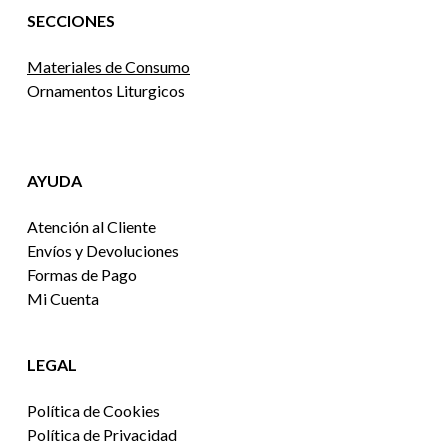
SECCIONES
Materiales de Consumo
Ornamentos Liturgicos
AYUDA
Atención al Cliente
Envíos y Devoluciones
Formas de Pago
Mi Cuenta
LEGAL
Política de Cookies
Política de Privacidad