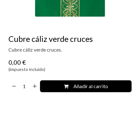
Cubre cáliz verde cruces
Cubre cáliz verde cruces.
0,00
€
(impuesto incluido)
Añadir al carrito