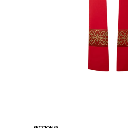
SECCIONES