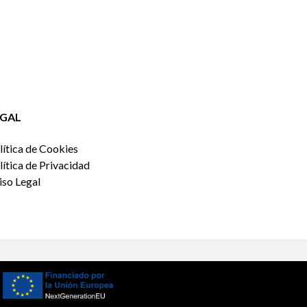
EGAL
lítica de Cookies
lítica de Privacidad
iso Legal