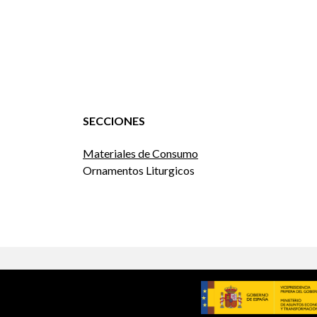
SECCIONES
Materiales de Consumo
Ornamentos Liturgicos