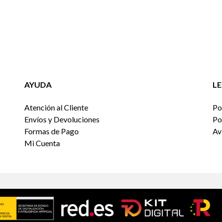
AYUDA
L
Atención al Cliente
Po
Envíos y Devoluciones
Po
Formas de Pago
Av
Mi Cuenta