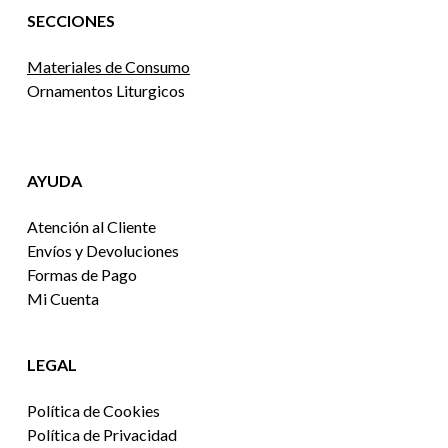
SECCIONES
Materiales de Consumo
Ornamentos Liturgicos
AYUDA
Atención al Cliente
Envíos y Devoluciones
Formas de Pago
Mi Cuenta
LEGAL
Política de Cookies
Política de Privacidad