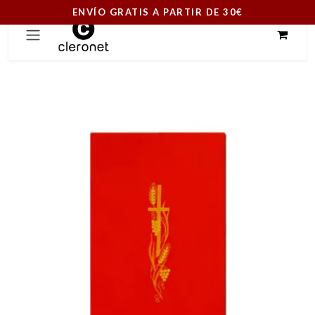
ENVÍO GRATIS A PARTIR DE 30€
Ir al contenido