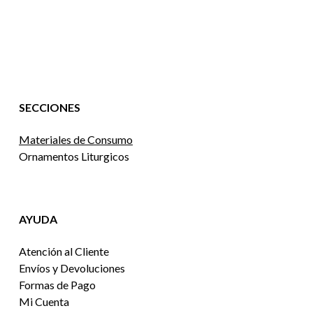
SECCIONES
Materiales de Consumo
Ornamentos Liturgicos
AYUDA
Atención al Cliente
Envíos y Devoluciones
Formas de Pago
Mi Cuenta