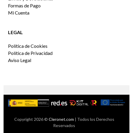
Formas de Pago
Mi Cuenta
LEGAL
Política de Cookies
Política de Privacidad
Aviso Legal
Copyright 2026 ©
Cleronet.com
| Todos los Derechos
Reservados