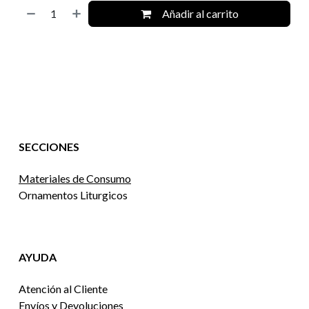
Añadir al carrito
SECCIONES
Materiales de Consumo
Ornamentos Liturgicos
AYUDA
Atención al Cliente
Envíos y Devoluciones