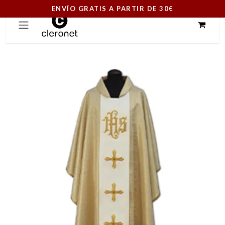
ENVÍO GRATIS A PARTIR DE 30€
Ir al contenido