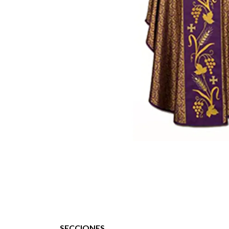
SECCIONES