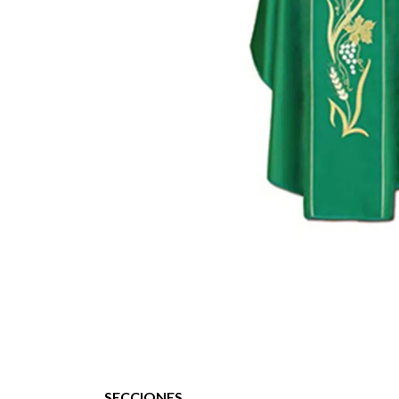
SECCIONES