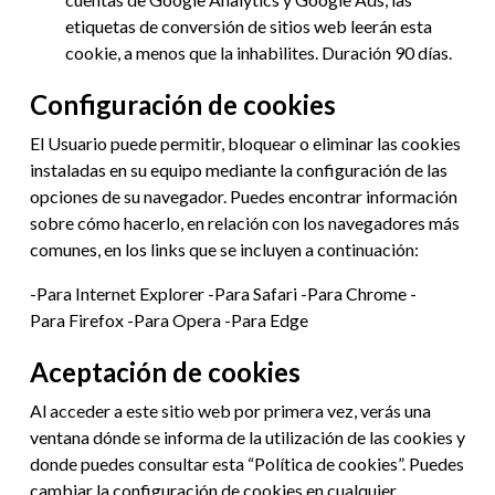
etiquetas de conversión de sitios web leerán esta
cookie, a menos que la inhabilites. Duración 90 días.
Configuración de cookies
El Usuario puede permitir, bloquear o eliminar las cookies
instaladas en su equipo mediante la configuración de las
opciones de su navegador. Puedes encontrar información
sobre cómo hacerlo, en relación con los navegadores más
comunes, en los links que se incluyen a continuación:
-Para
Internet Explorer
-Para
Safari
-Para
Chrome
-
Para
Firefox
-Para
Opera
-Para
Edge
Aceptación de cookies
Al acceder a este sitio web por primera vez, verás una
ventana dónde se informa de la utilización de las cookies y
donde puedes consultar esta “Política de cookies”. Puedes
cambiar la configuración de cookies en cualquier