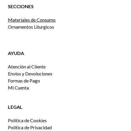
SECCIONES
Materiales de Consumo
Ornamentos Liturgicos
AYUDA
Atención al Cliente
Envíos y Devoluciones
Formas de Pago
Mi Cuenta
LEGAL
Política de Cookies
Política de Privacidad