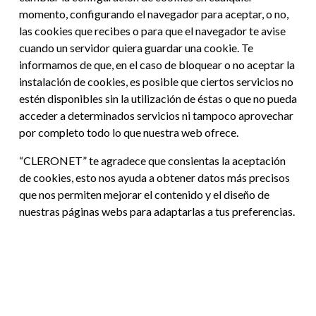
momento, configurando el navegador para aceptar, o no,
las cookies que recibes o para que el navegador te avise
cuando un servidor quiera guardar una cookie. Te
informamos de que, en el caso de bloquear o no aceptar la
instalación de cookies, es posible que ciertos servicios no
estén disponibles sin la utilización de éstas o que no pueda
acceder a determinados servicios ni tampoco aprovechar
por completo todo lo que nuestra web ofrece.
“CLERONET” te agradece que consientas la aceptación
de cookies, esto nos ayuda a obtener datos más precisos
que nos permiten mejorar el contenido y el diseño de
nuestras páginas webs para adaptarlas a tus preferencias.