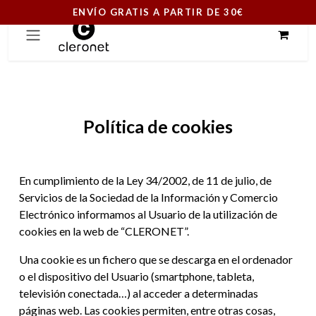
ENVÍO GRATIS A PARTIR DE 30€
Ir al contenido
Política de cookies
En cumplimiento de la Ley 34/2002, de 11 de julio, de
Servicios de la Sociedad de la Información y Comercio
Electrónico informamos al Usuario de la utilización de
cookies en la web de “CLERONET”.
Una cookie es un fichero que se descarga en el ordenador
o el dispositivo del Usuario (smartphone, tableta,
televisión conectada…) al acceder a determinadas
páginas web. Las cookies permiten, entre otras cosas,