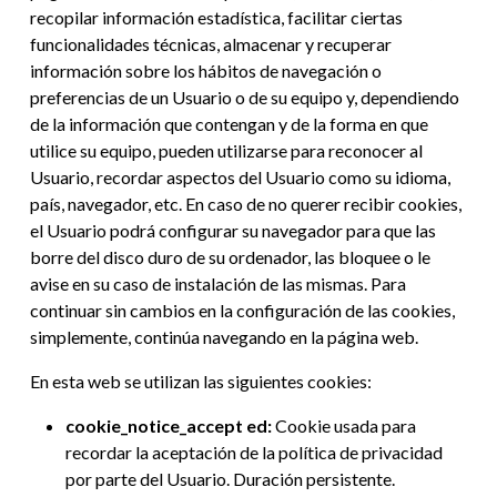
recopilar información estadística, facilitar ciertas
funcionalidades técnicas, almacenar y recuperar
información sobre los hábitos de navegación o
preferencias de un Usuario o de su equipo y, dependiendo
de la información que contengan y de la forma en que
utilice su equipo, pueden utilizarse para reconocer al
Usuario, recordar aspectos del Usuario como su idioma,
país, navegador, etc. En caso de no querer recibir cookies,
el Usuario podrá configurar su navegador para que las
borre del disco duro de su ordenador, las bloquee o le
avise en su caso de instalación de las mismas. Para
continuar sin cambios en la configuración de las cookies,
simplemente, continúa navegando en la página web.
En esta web se utilizan las siguientes cookies:
cookie_notice_accept ed:
Cookie usada para
recordar la aceptación de la política de privacidad
por parte del Usuario. Duración persistente.