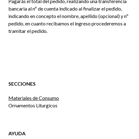
Pagarás el total del pedido, realizando una transferencia
bancaria al nº de cuenta indicado al finalizar el pedido,
indicando en concepto el nombre, apellido (opcional) y nº
pedido, en cuanto recibamos el ingreso procederemos a
tramitar el pedido.
SECCIONES
Materiales de Consumo
Ornamentos Liturgicos
AYUDA