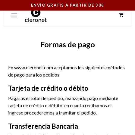
ENVÍO GRATIS A PARTIR DE 30€
Ir al contenido
Formas de pago
En www.cleronet.com aceptamos los siguientes métodos
de pago para los pedidos:
Tarjeta de crédito o débito
Pagarás el total del pedido, realizando pago mediante
tarjeta de crédito o débito, en cuanto recibamos el
ingreso procederemos a tramitar el pedido.
Transferencia Bancaria