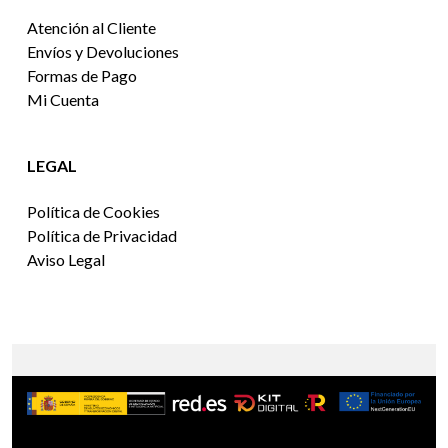
Atención al Cliente
Envíos y Devoluciones
Formas de Pago
Mi Cuenta
LEGAL
Política de Cookies
Política de Privacidad
Aviso Legal