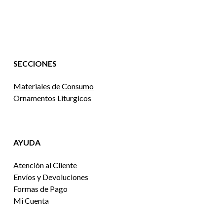
SECCIONES
Materiales de Consumo
Ornamentos Liturgicos
AYUDA
Atención al Cliente
Envíos y Devoluciones
Formas de Pago
Mi Cuenta