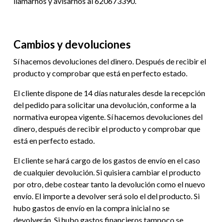
llamarnos y avisarnos al 620673390.
Cambios y devoluciones
Sí hacemos devoluciones del dinero. Después de recibir el
producto y comprobar que está en perfecto estado.
El cliente dispone de 14 días naturales desde la recepción
del pedido para solicitar una devolución, conforme a la
normativa europea vigente. Sí hacemos devoluciones del
dinero, después de recibir el producto y comprobar que
está en perfecto estado.
El cliente se hará cargo de los gastos de envío en el caso
de cualquier devolución. Si quisiera cambiar el producto
por otro, debe costear tanto la devolución como el nuevo
envío. El importe a devolver será solo el del producto. Si
hubo gastos de envío en la compra inicial no se
devolverán. Si hubo gastos financieros tampoco se