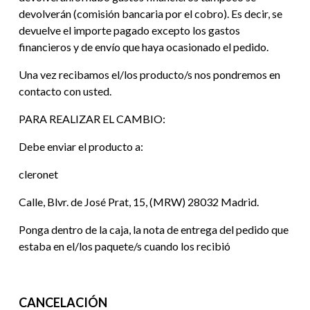
devolverán (comisión bancaria por el cobro). Es decir, se
devuelve el importe pagado excepto los gastos
financieros y de envío que haya ocasionado el pedido.
Una vez recibamos el/los producto/s nos pondremos en
contacto con usted.
PARA REALIZAR EL CAMBIO:
Debe enviar el producto a:
cleronet
Calle, Blvr. de José Prat, 15, (MRW) 28032 Madrid.
Ponga dentro de la caja, la nota de entrega del pedido que
estaba en el/los paquete/s cuando los recibió
CANCELACIÓN