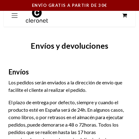
ENVÍO GRATIS A PARTIR DE 30€
Ir al contenido
Envíos y devoluciones
Envíos
Los pedidos serán enviados a la dirección de envío que
facilite el cliente al realizar el pedido.
El plazo de entrega por defecto, siempre y cuando el
producto esté en España será de 24h. En algunos casos,
como libros, o por retrasos en el almacén para ejecutar
pedidos, puede demorarse a 48 o 72horas. Todos los
pedidos que se realicen hasta las 17 horas