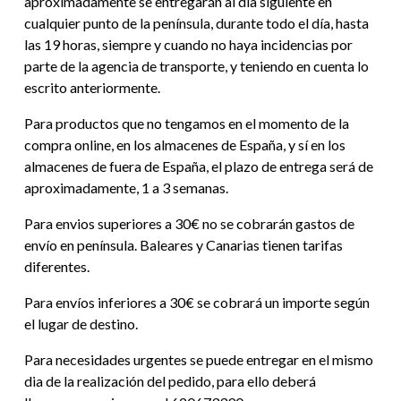
aproximadamente se entregarán al día siguiente en
cualquier punto de la península, durante todo el día, hasta
las 19 horas, siempre y cuando no haya incidencias por
parte de la agencia de transporte, y teniendo en cuenta lo
escrito anteriormente.
Para productos que no tengamos en el momento de la
compra online, en los almacenes de España, y sí en los
almacenes de fuera de España, el plazo de entrega será de
aproximadamente, 1 a 3 semanas.
Para envios superiores a 30€ no se cobrarán gastos de
envío en península. Baleares y Canarias tienen tarifas
diferentes.
Para envíos inferiores a 30€ se cobrará un importe según
el lugar de destino.
Para necesidades urgentes se puede entregar en el mismo
dia de la realización del pedido, para ello deberá