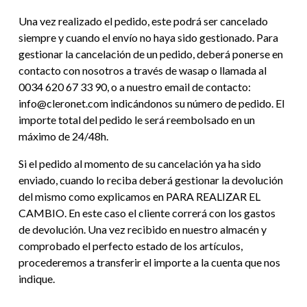
Una vez realizado el pedido, este podrá ser cancelado
siempre y cuando el envío no haya sido gestionado. Para
gestionar la cancelación de un pedido, deberá ponerse en
contacto con nosotros a través de wasap o llamada al
0034 620 67 33 90, o a nuestro email de contacto:
info@cleronet.com indicándonos su número de pedido. El
importe total del pedido le será reembolsado en un
máximo de 24/48h.
Si el pedido al momento de su cancelación ya ha sido
enviado, cuando lo reciba deberá gestionar la devolución
del mismo como explicamos en PARA REALIZAR EL
CAMBIO. En este caso el cliente correrá con los gastos
de devolución. Una vez recibido en nuestro almacén y
comprobado el perfecto estado de los artículos,
procederemos a transferir el importe a la cuenta que nos
indique.