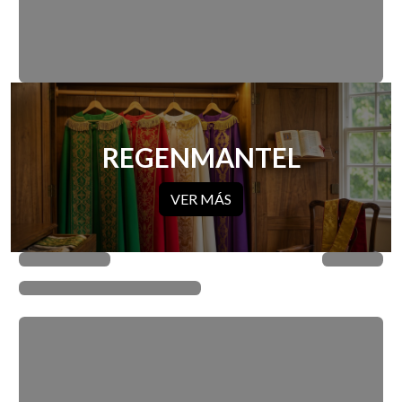
REGENMANTEL
VER MÁS