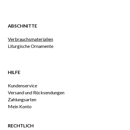
ABSCHNITTE
Verbrauchsmaterialien
Liturgische Ornamente
HILFE
Kundenservice
Versand und Rücksendungen
Zahlungsarten
Mein Konto
RECHTLICH