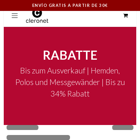
ENVÍO GRATIS A PARTIR DE 30€
Zum Inhalt springen
RABATTE
Bis zum Ausverkauf | Hemden,
Polos und Messgewänder | Bis zu
34% Rabatt